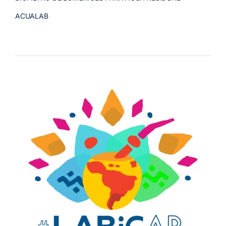
ACUALAB