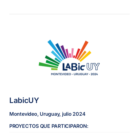
LabicUY
Montevideo, Uruguay, julio 2024
PROYECTOS QUE PARTICIPARON: