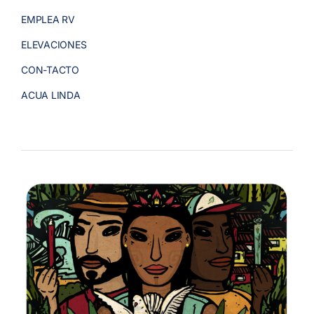
EMPLEA RV
ELEVACIONES
CON-TACTO
ACUA LINDA