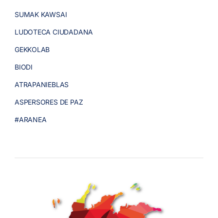
SUMAK KAWSAI
LUDOTECA CIUDADANA
GEKKOLAB
BIODI
ATRAPANIEBLAS
ASPERSORES DE PAZ
#ARANEA