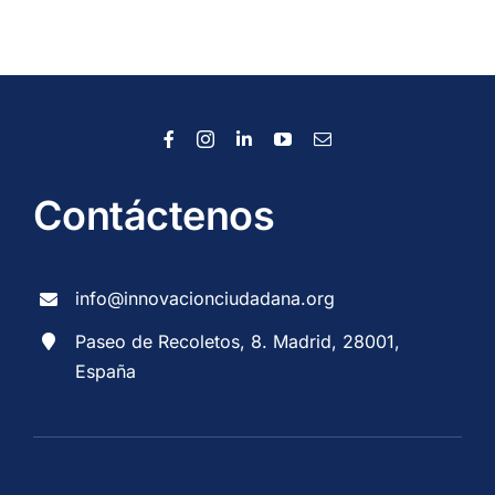
Contáctenos
info@innovacionciudadana.org
Paseo de Recoletos, 8. Madrid, 28001,
España