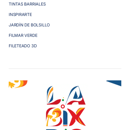
TINTAS BARRIALES
INSPIRARTE
JARDÍN DE BOLSILLO
FILMAR VERDE
FILETEADO 3D