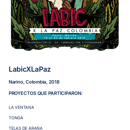
LabicXLaPaz
Narino, Colombia, 2018
PROYECTOS QUE PARTICIPARON:
LA VENTANA
TONGA
TELAS DE ARAÑA