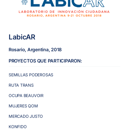
LabicAR
Rosario, Argentina, 2018
PROYECTOS QUE PARTICIPARON:
SEMILLAS PODEROSAS
RUTA TRANS
OCUPA BEAUVOIR
MUJERES QOM
MERCADO JUSTO
KONFIDO