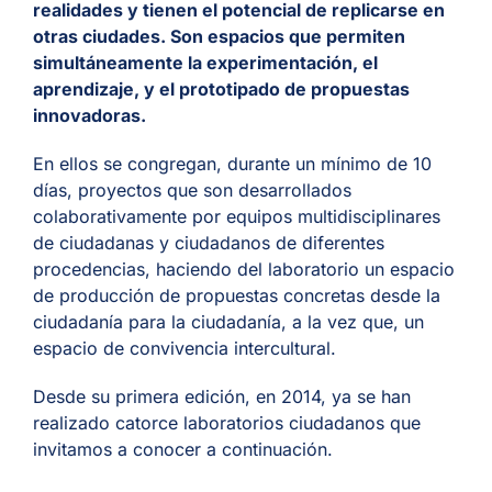
realidades y tienen el potencial de replicarse en
otras ciudades. Son espacios que permiten
PT
simultáneamente la experimentación, el
aprendizaje, y el prototipado de propuestas
innovadoras.
En ellos se congregan, durante un mínimo de 10
días, proyectos que son desarrollados
colaborativamente por equipos multidisciplinares
de ciudadanas y ciudadanos de diferentes
procedencias, haciendo del laboratorio un espacio
de producción de propuestas concretas desde la
ciudadanía para la ciudadanía, a la vez que, un
espacio de convivencia intercultural.
Desde su primera edición, en 2014, ya se han
realizado catorce laboratorios ciudadanos que
invitamos a conocer a continuación.