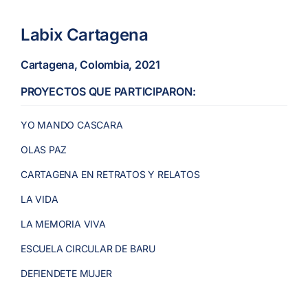
Labix Cartagena
Cartagena, Colombia, 2021
PROYECTOS QUE PARTICIPARON:
YO MANDO CASCARA
OLAS PAZ
CARTAGENA EN RETRATOS Y RELATOS
LA VIDA
LA MEMORIA VIVA
ESCUELA CIRCULAR DE BARU
DEFIENDETE MUJER