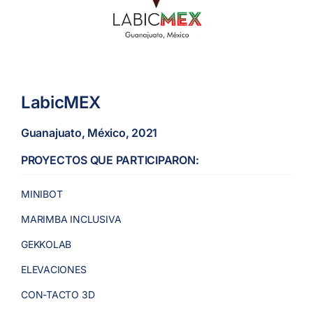
LabicMEX
Guanajuato, México, 2021
PROYECTOS QUE PARTICIPARON:
MINIBOT
MARIMBA INCLUSIVA
GEKKOLAB
ELEVACIONES
CON-TACTO 3D