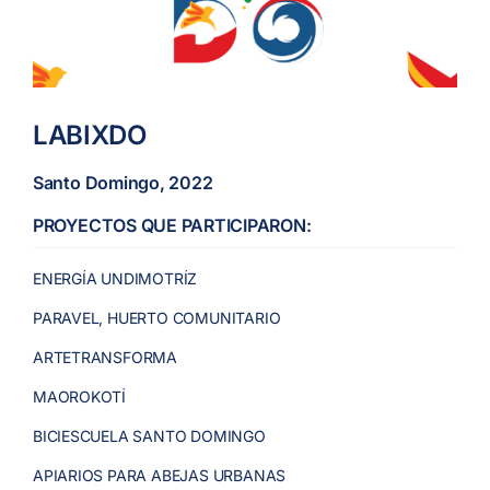
LABIXDO
Santo Domingo, 2022
PROYECTOS QUE PARTICIPARON:
ENERGÍA UNDIMOTRÍZ
PARAVEL, HUERTO COMUNITARIO
ARTETRANSFORMA
MAOROKOTÍ
BICIESCUELA SANTO DOMINGO
APIARIOS PARA ABEJAS URBANAS