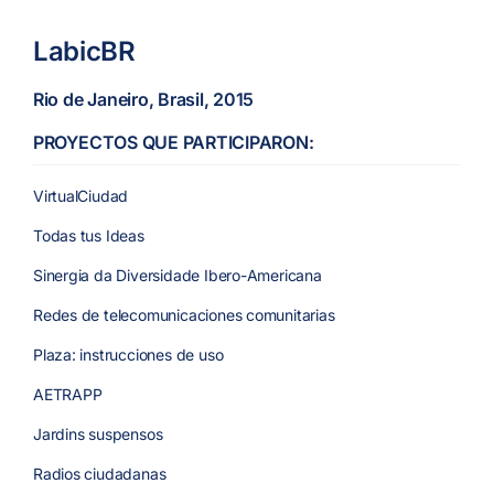
LabicBR
Rio de Janeiro, Brasil, 2015
PROYECTOS QUE PARTICIPARON:
VirtualCiudad
Todas tus Ideas
Sinergia da Diversidade Ibero-Americana
Redes de telecomunicaciones comunitarias
Plaza: instrucciones de uso
AETRAPP
Jardins suspensos
Radios ciudadanas