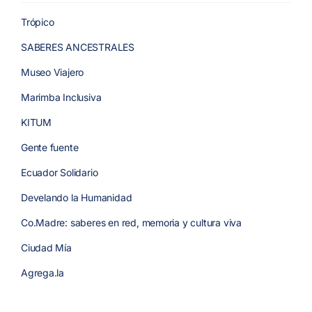
Trópico
SABERES ANCESTRALES
Museo Viajero
Marimba Inclusiva
KITUM
Gente fuente
Ecuador Solidario
Develando la Humanidad
Co.Madre: saberes en red, memoria y cultura viva
Ciudad Mía
Agrega.la