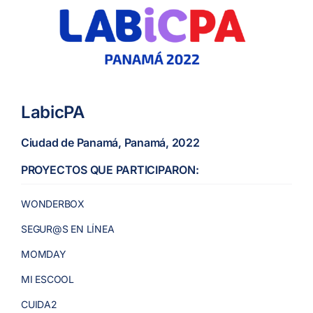
LabicPA
Ciudad de Panamá, Panamá, 2022
PROYECTOS QUE PARTICIPARON:
WONDERBOX
SEGUR@S EN LÍNEA
MOMDAY
MI ESCOOL
CUIDA2