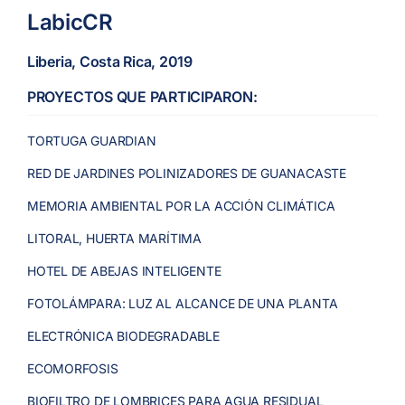
LabicCR
Liberia, Costa Rica, 2019
PROYECTOS QUE PARTICIPARON:
TORTUGA GUARDIAN
RED DE JARDINES POLINIZADORES DE GUANACASTE
MEMORIA AMBIENTAL POR LA ACCIÓN CLIMÁTICA
LITORAL, HUERTA MARÍTIMA
HOTEL DE ABEJAS INTELIGENTE
FOTOLÁMPARA: LUZ AL ALCANCE DE UNA PLANTA
ELECTRÓNICA BIODEGRADABLE
ECOMORFOSIS
BIOFILTRO DE LOMBRICES PARA AGUA RESIDUAL