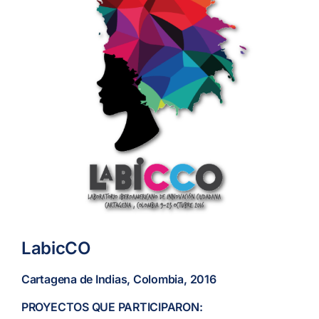
LabicCO
Cartagena de Indias, Colombia, 2016
PROYECTOS QUE PARTICIPARON: