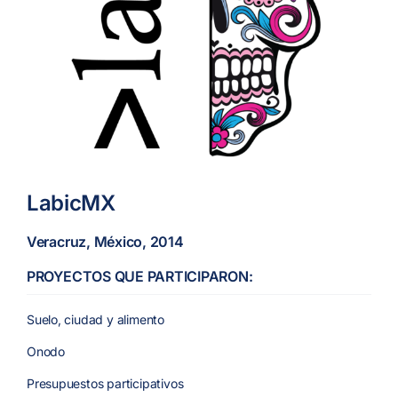
LabicMX
Veracruz, México, 2014
PROYECTOS QUE PARTICIPARON:
Suelo, ciudad y alimento
Onodo
Presupuestos participativos