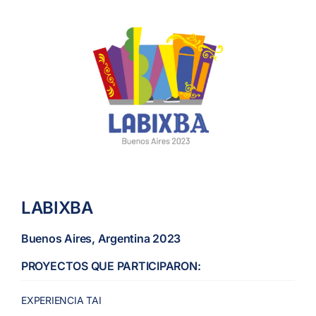
LABIXBA
Buenos Aires, Argentina 2023
PROYECTOS QUE PARTICIPARON:
EXPERIENCIA TAI