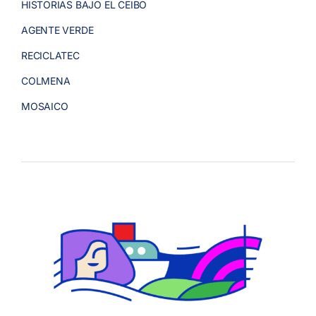
HISTORIAS BAJO EL CEIBO
AGENTE VERDE
RECICLATEC
COLMENA
MOSAICO