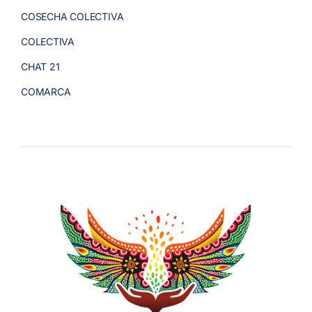
COSECHA COLECTIVA
COLECTIVA
CHAT 21
COMARCA