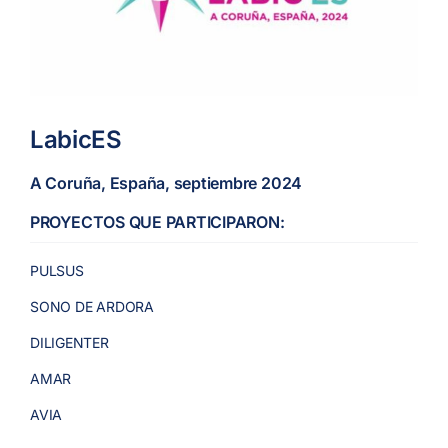
LabicES
A Coruña, España, septiembre 2024
PROYECTOS QUE PARTICIPARON:
PULSUS
SONO DE ARDORA
DILIGENTER
AMAR
AVIA