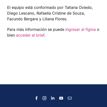
El equipo está conformado por Tatiana Oviedo,
Diego Lescano, Rafaella Cristine de Souza,
Facundo Bergara y Liliana Flores.
Para más información se puede
ingresar al figma
o
bien
acceder al brief
.