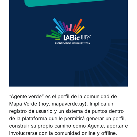
“Agente verde” es el perfil de la comunidad de
Mapa Verde (hoy, mapaverde.uy). Implica un
registro de usuario y un sistema de puntos dentro
de la plataforma que le permitirá generar un perfil,
construir su propio camino como Agente, aportar e
involucrarse con la comunidad online y offline.