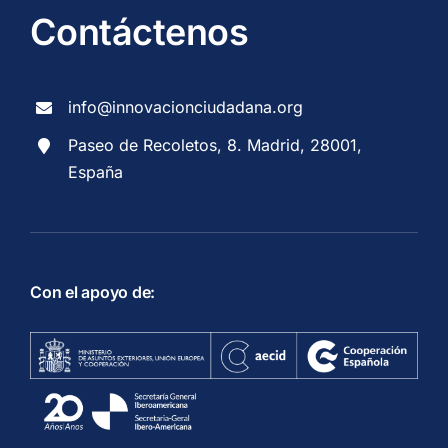
Contáctenos
info@innovacionciudadana.org
Paseo de Recoletos, 8. Madrid, 28001,
España
Con el apoyo de: