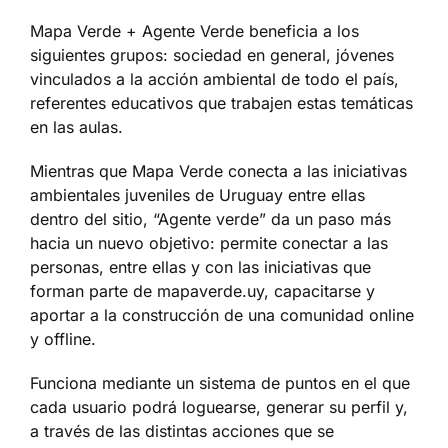
Mapa Verde + Agente Verde beneficia a los
siguientes grupos: sociedad en general, jóvenes
vinculados a la acción ambiental de todo el país,
referentes educativos que trabajen estas temáticas
en las aulas.
Mientras que Mapa Verde conecta a las iniciativas
ambientales juveniles de Uruguay entre ellas
dentro del sitio, “Agente verde” da un paso más
hacia un nuevo objetivo: permite conectar a las
personas, entre ellas y con las iniciativas que
forman parte de mapaverde.uy, capacitarse y
aportar a la construcción de una comunidad online
y offline.
Funciona mediante un sistema de puntos en el que
cada usuario podrá loguearse, generar su perfil y,
a través de las distintas acciones que se