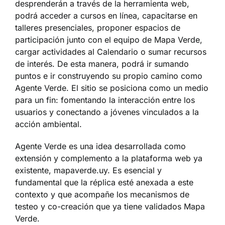
desprenderán a través de la herramienta web,
podrá acceder a cursos en línea, capacitarse en
talleres presenciales, proponer espacios de
participación junto con el equipo de Mapa Verde,
cargar actividades al Calendario o sumar recursos
de interés. De esta manera, podrá ir sumando
puntos e ir construyendo su propio camino como
Agente Verde. El sitio se posiciona como un medio
para un fin: fomentando la interacción entre los
usuarios y conectando a jóvenes vinculados a la
acción ambiental.
Agente Verde es una idea desarrollada como
extensión y complemento a la plataforma web ya
existente, mapaverde.uy. Es esencial y
fundamental que la réplica esté anexada a este
contexto y que acompañe los mecanismos de
testeo y co-creación que ya tiene validados Mapa
Verde.