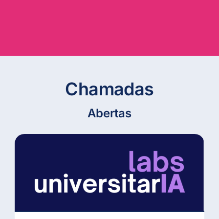
Chamadas
Abertas