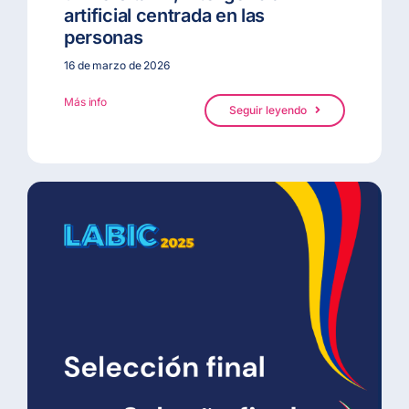
artificial centrada en las
personas
ES
16 de marzo de 2026
Más info
Seguir leyendo