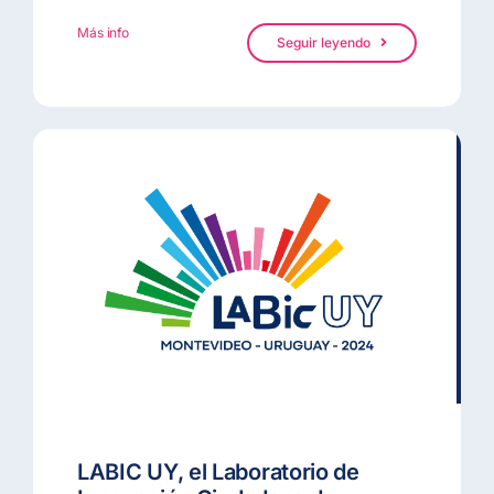
Más info
Seguir leyendo
LABIC UY, el Laboratorio de