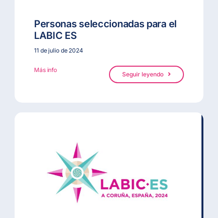
Personas seleccionadas para el
LABIC ES
11 de julio de 2024
Más info
Seguir leyendo