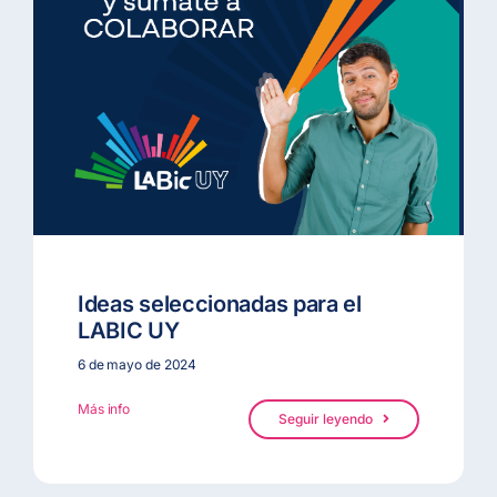
Ideas seleccionadas para el
LABIC UY
6 de mayo de 2024
Más info
Seguir leyendo