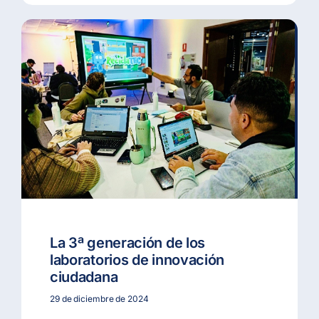
La 3ª generación de los
laboratorios de innovación
ciudadana
29 de diciembre de 2024