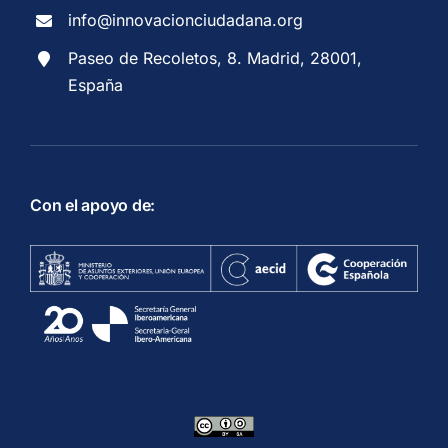
info@innovacionciudadana.org
Paseo de Recoletos, 8. Madrid, 28001,
España
Con el apoyo de: