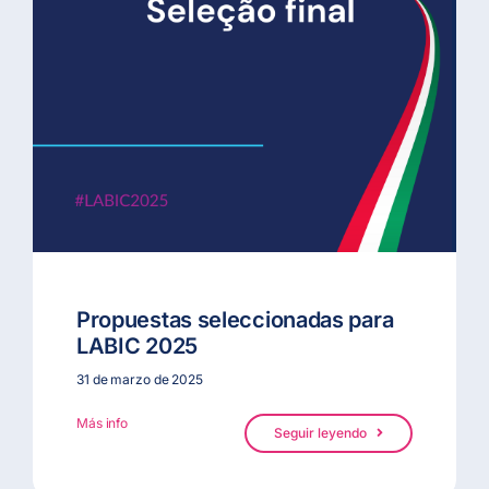
Propuestas seleccionadas para
LABIC 2025
31 de marzo de 2025
Más info
Seguir leyendo