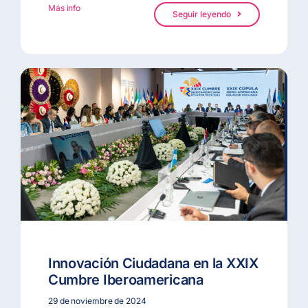
Más info
Seguir leyendo
Innovación Ciudadana en la XXIX
Cumbre Iberoamericana
29 de noviembre de 2024