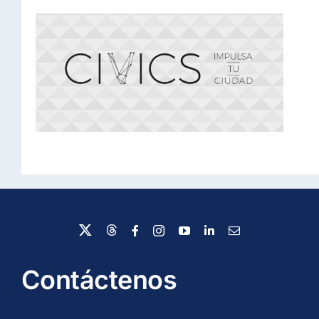
Contáctenos