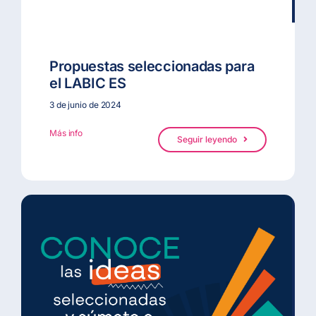
Propuestas seleccionadas para
el LABIC ES
3 de junio de 2024
Más info
Seguir leyendo