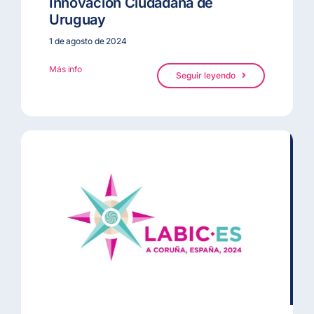
Innovación Ciudadana de
Uruguay
1 de agosto de 2024
Más info
Seguir leyendo