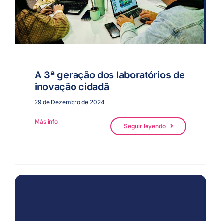
A 3ª geração dos laboratórios de
inovação cidadã
29 de Dezembro de 2024
Más info
Seguir leyendo