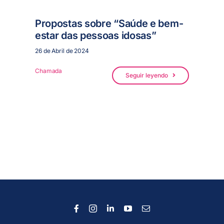
Propostas sobre “Saúde e bem-
estar das pessoas idosas”
26 de Abril de 2024
Chamada
Seguir leyendo