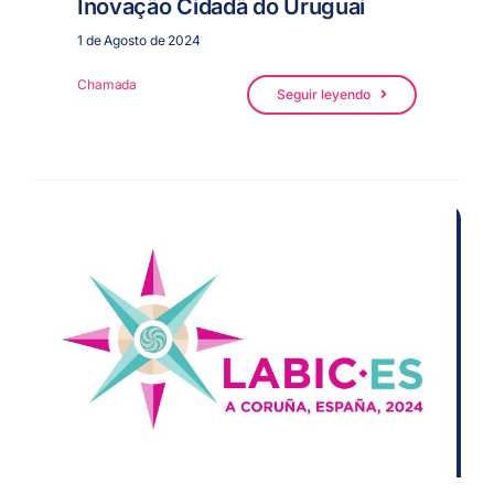
Inovação Cidadã do Uruguai
1 de Agosto de 2024
Chamada
Seguir leyendo