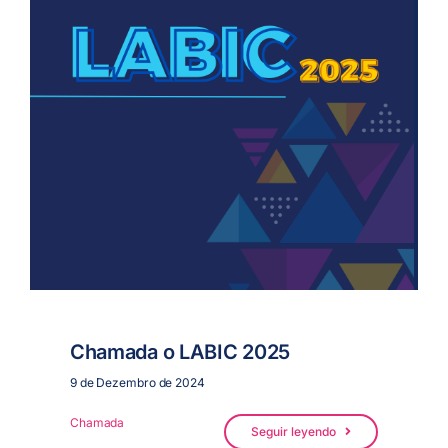
Chamada o LABIC 2025
9 de Dezembro de 2024
Chamada
Seguir leyendo