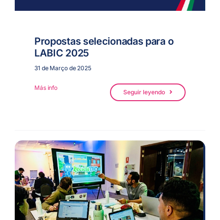
Propostas selecionadas para o
LABIC 2025
31 de Março de 2025
Más info
Seguir leyendo