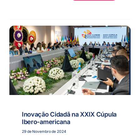
Inovação Cidadã na XXIX Cúpula
Ibero-americana
29 de Novembro de 2024