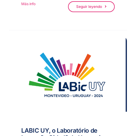
Más info
Seguir leyendo
LABIC UY, o Laboratório de