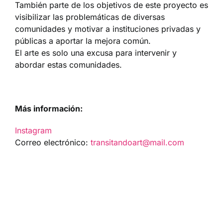
También parte de los objetivos de este proyecto es
visibilizar las problemáticas de diversas
comunidades y motivar a instituciones privadas y
públicas a aportar la mejora común.
El arte es solo una excusa para intervenir y
abordar estas comunidades.
Más información:
Instagram
Correo electrónico:
transitandoart@mail.com