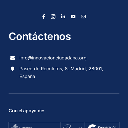
Contáctenos
info@innovacionciudadana.org
Paseo de Recoletos, 8. Madrid, 28001,
España
Con el apoyo de: