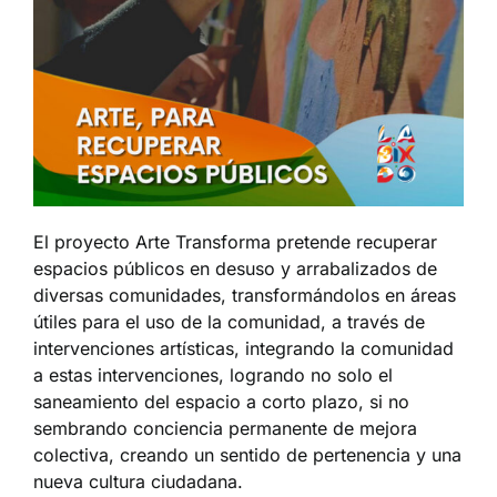
El proyecto Arte Transforma pretende recuperar
espacios públicos en desuso y arrabalizados de
diversas comunidades, transformándolos en áreas
útiles para el uso de la comunidad, a través de
intervenciones artísticas, integrando la comunidad
a estas intervenciones, logrando no solo el
saneamiento del espacio a corto plazo, si no
sembrando conciencia permanente de mejora
colectiva, creando un sentido de pertenencia y una
nueva cultura ciudadana.