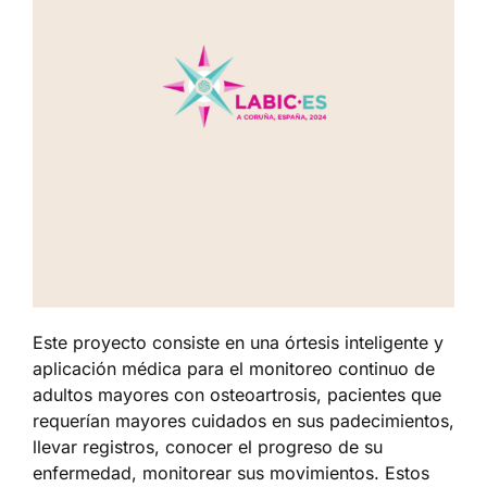
Este proyecto consiste en una órtesis inteligente y
aplicación médica para el monitoreo continuo de
adultos mayores con osteoartrosis, pacientes que
requerían mayores cuidados en sus padecimientos,
llevar registros, conocer el progreso de su
enfermedad, monitorear sus movimientos. Estos