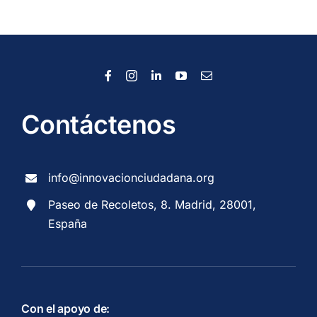
Contáctenos
info@innovacionciudadana.org
Paseo de Recoletos, 8. Madrid, 28001,
España
Con el apoyo de: