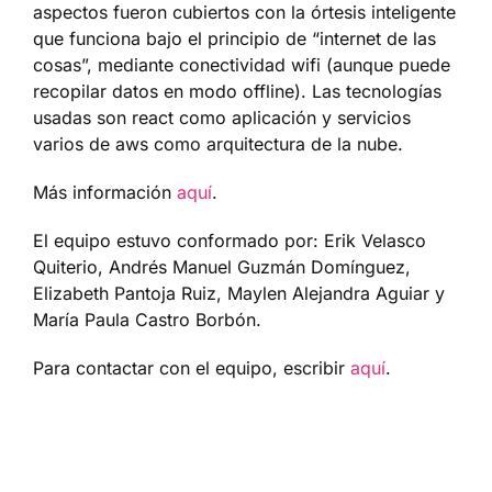
aspectos fueron cubiertos con la órtesis inteligente
que funciona bajo el principio de “internet de las
cosas”, mediante conectividad wifi (aunque puede
recopilar datos en modo offline). Las tecnologías
usadas son react como aplicación y servicios
varios de aws como arquitectura de la nube.
Más información
aquí
.
El equipo estuvo conformado por: Erik Velasco
Quiterio, Andrés Manuel Guzmán Domínguez,
Elizabeth Pantoja Ruiz, Maylen Alejandra Aguiar y
María Paula Castro Borbón.
Para contactar con el equipo, escribir
aquí
.