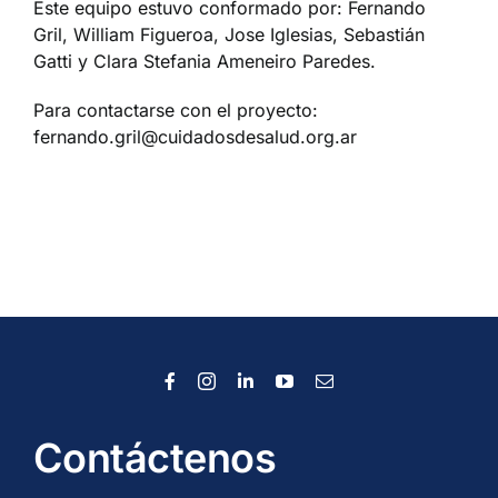
Este equipo estuvo conformado por: Fernando
Gril, William Figueroa, Jose Iglesias, Sebastián
Gatti y Clara Stefania Ameneiro Paredes.
Para contactarse con el proyecto:
fernando.gril@cuidadosdesalud.org.ar
Contáctenos