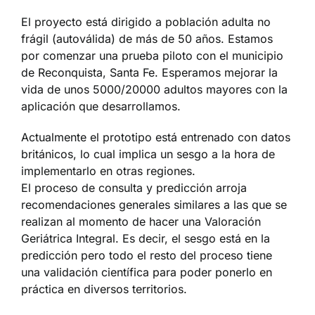
El proyecto está dirigido a población adulta no
frágil (autoválida) de más de 50 años. Estamos
por comenzar una prueba piloto con el municipio
de Reconquista, Santa Fe. Esperamos mejorar la
vida de unos 5000/20000 adultos mayores con la
aplicación que desarrollamos.
Actualmente el prototipo está entrenado con datos
británicos, lo cual implica un sesgo a la hora de
implementarlo en otras regiones.
El proceso de consulta y predicción arroja
recomendaciones generales similares a las que se
realizan al momento de hacer una Valoración
Geriátrica Integral. Es decir, el sesgo está en la
predicción pero todo el resto del proceso tiene
una validación científica para poder ponerlo en
práctica en diversos territorios.