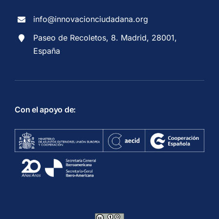
info@innovacionciudadana.org
Paseo de Recoletos, 8. Madrid, 28001,
España
Con el apoyo de: