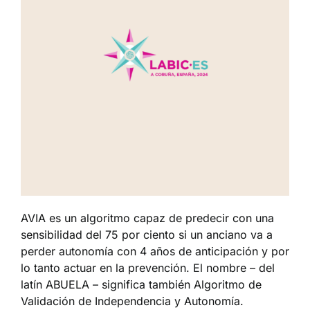
AVIA es un algoritmo capaz de predecir con una
sensibilidad del 75 por ciento si un anciano va a
perder autonomía con 4 años de anticipación y por
lo tanto actuar en la prevención. El nombre – del
latín ABUELA – significa también Algoritmo de
Validación de Independencia y Autonomía.