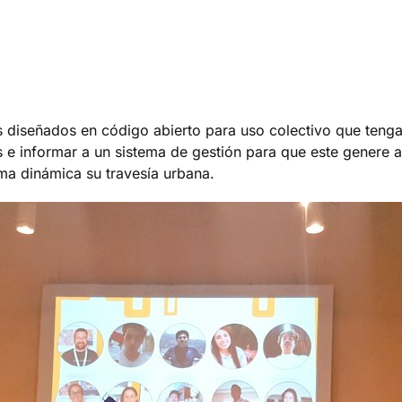
 diseñados en código abierto para uso colectivo que tenga
 e informar a un sistema de gestión para que este genere
rma dinámica su travesía urbana.