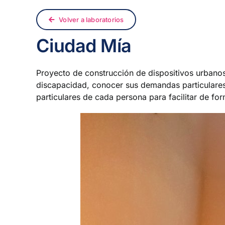
Volver a laboratorios
Ciudad Mía
Proyecto de construcción de dispositivos urbanos
discapacidad, conocer sus demandas particulares
particulares de cada persona para facilitar de fo