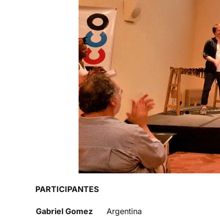
PARTICIPANTES
Gabriel Gomez
Argentina