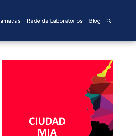
amadas
Rede de Laboratórios
Blog