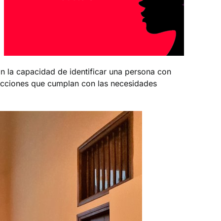
n la capacidad de identificar una persona con
 acciones que cumplan con las necesidades