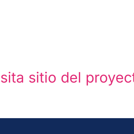
sita sitio del proye