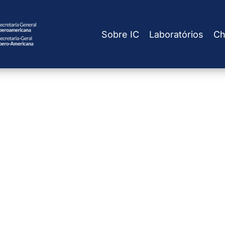
Sobre IC
Laboratórios
Ch