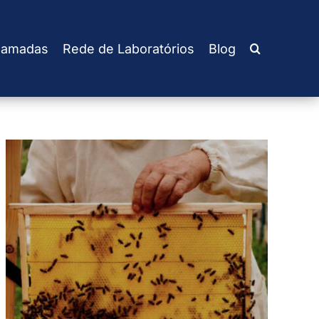
amadas
Rede de Laboratórios
Blog