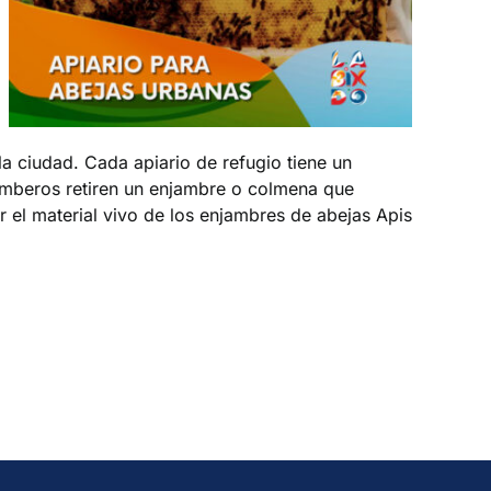
a ciudad. Cada apiario de refugio tiene un
bomberos retiren un enjambre o colmena que
 el material vivo de los enjambres de abejas Apis