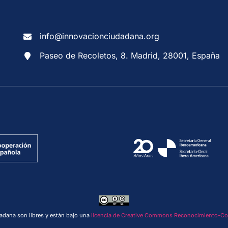
info@innovacionciudadana.org
Paseo de Recoletos, 8. Madrid, 28001, España
adana son libres y están bajo una
licencia de Creative Commons Reconocimiento-Comp