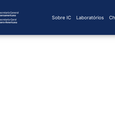
Sobre IC
Laboratórios
Ch