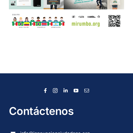
Contáctenos