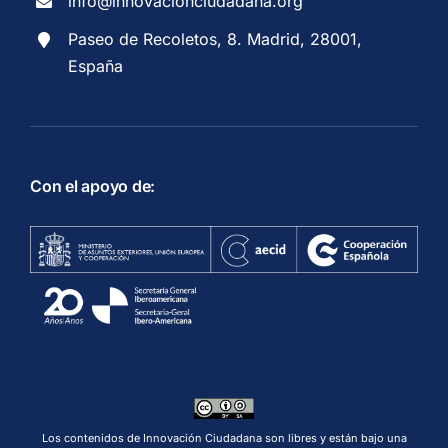
info@innovacionciudadana.org
Paseo de Recoletos, 8. Madrid, 28001,
España
Con el apoyo de:
Los contenidos de Innovación Ciudadana son libres y están bajo una