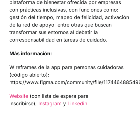
plataforma de bienestar ofrecida por empresas
con prácticas inclusivas, con funciones como:
gestión del tiempo, mapeo de felicidad, activación
de la red de apoyo, entre otras que buscan
transformar sus entornos al debatir la
corresponsabilidad en tareas de cuidado.
Más información:
Wireframes de la app para personas cuidadoras
(código abierto):
https://www.figma.com/community/file/117446488549
Website
(con lista de espera para
inscribirse),
Instagram
y
Linkedin.