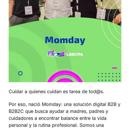
Cuidar a quienes cuidan es tarea de tod@s.
Por eso, nació Momday: una solución digital B2B y
B2B2C que busca ayudar a madres, padres y
cuidadores a encontrar balance entre la vida
personal y la rutina profesional. Somos una