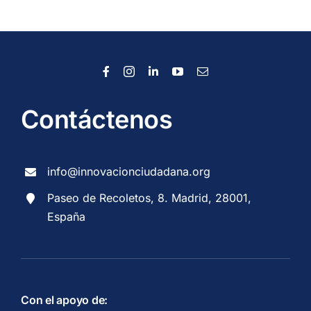
Contáctenos
info@innovacionciudadana.org
Paseo de Recoletos, 8. Madrid, 28001,
España
Con el apoyo de: