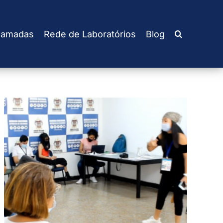
amadas
Rede de Laboratórios
Blog