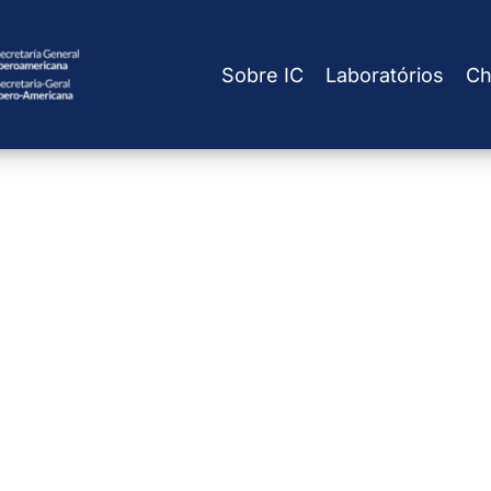
Sobre IC
Laboratórios
Ch