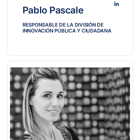
Pablo Pascale
RESPONSABLE DE LA DIVISIÓN DE
INNOVACIÓN PÚBLICA Y CIUDADANA