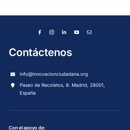
Contáctenos
info@innovacionciudadana.org
Paseo de Recoletos, 8. Madrid, 28001,
España
Con el apoyo de: