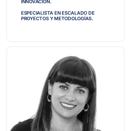
INNOVACIÓN.
ESPECIALISTA EN ESCALADO DE
PROYECTOS Y METODOLOGÍAS.