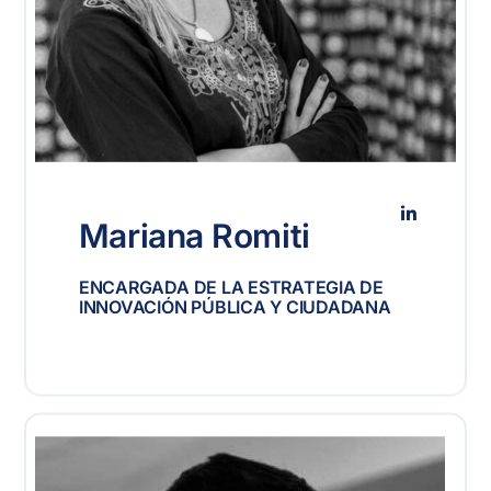
Mariana Romiti
ENCARGADA DE LA ESTRATEGIA DE
INNOVACIÓN PÚBLICA Y CIUDADANA