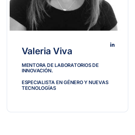
Valeria Viva
MENTORA DE LABORATORIOS DE
INNOVACIÓN.
ESPECIALISTA EN GÉNERO Y NUEVAS
TECNOLOGÍAS