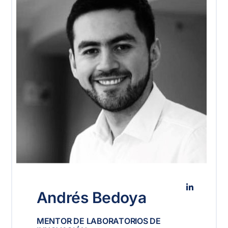
Andrés Bedoya
MENTOR DE LABORATORIOS DE