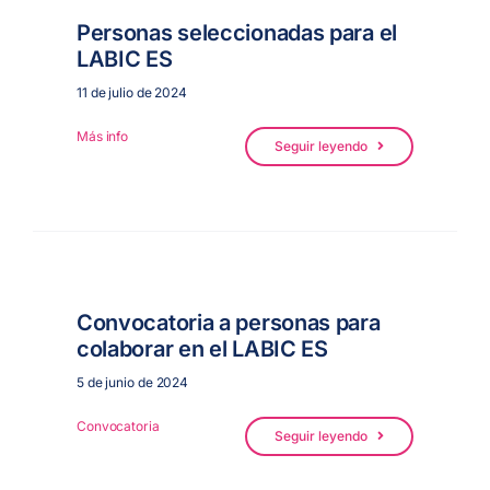
Personas seleccionadas para el
LABIC ES
11 de julio de 2024
Más info
Seguir leyendo
Convocatoria a personas para
colaborar en el LABIC ES
5 de junio de 2024
Convocatoria
Seguir leyendo