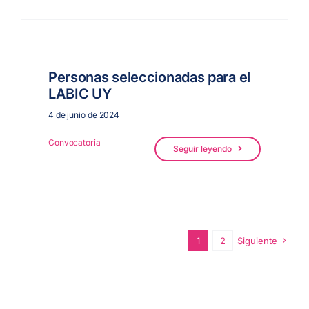
Personas seleccionadas para el
LABIC UY
4 de junio de 2024
Convocatoria
Seguir leyendo
1
2
Siguiente