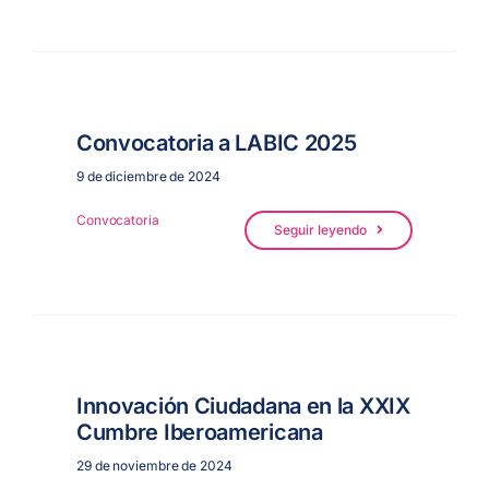
Convocatoria a LABIC 2025
9 de diciembre de 2024
Convocatoria
Seguir leyendo
Innovación Ciudadana en la XXIX
Cumbre Iberoamericana
29 de noviembre de 2024