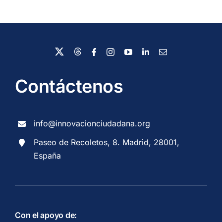
Contáctenos
info@innovacionciudadana.org
Paseo de Recoletos, 8. Madrid, 28001,
España
Con el apoyo de: