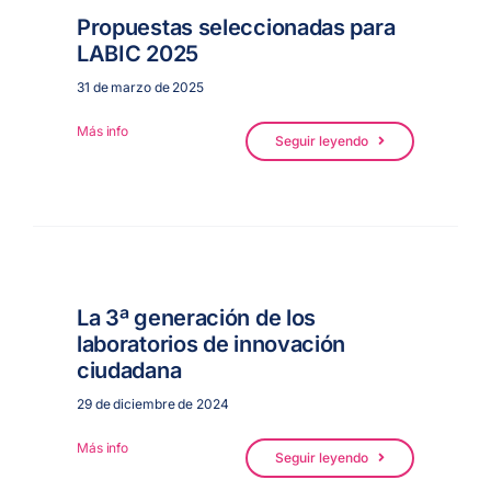
Propuestas seleccionadas para
LABIC 2025
ES
31 de marzo de 2025
Más info
Seguir leyendo
La 3ª generación de los
laboratorios de innovación
ciudadana
29 de diciembre de 2024
Más info
Seguir leyendo