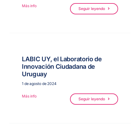
Más info
Seguir leyendo
LABIC UY, el Laboratorio de
Innovación Ciudadana de
Uruguay
1 de agosto de 2024
Más info
Seguir leyendo