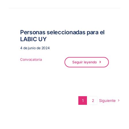
Personas seleccionadas para el
LABIC UY
4 de junio de 2024
Convocatoria
Seguir leyendo
1
2
Siguiente