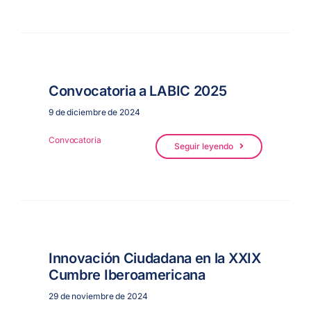
Convocatoria a LABIC 2025
9 de diciembre de 2024
Convocatoria
Seguir leyendo
Innovación Ciudadana en la XXIX
Cumbre Iberoamericana
29 de noviembre de 2024