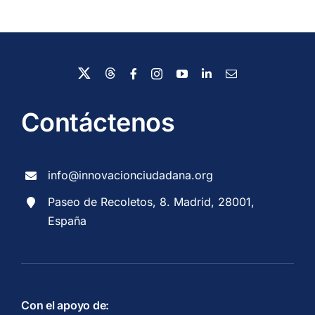
Contáctenos
info@innovacionciudadana.org
Paseo de Recoletos, 8. Madrid, 28001,
España
Con el apoyo de: