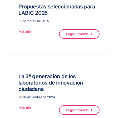
Propuestas seleccionadas para
LABIC 2025
ES
31 de marzo de 2025
Más info
Seguir leyendo
La 3ª generación de los
laboratorios de innovación
ciudadana
29 de diciembre de 2024
Más info
Seguir leyendo