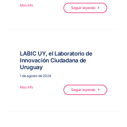
Más info
Seguir leyendo
LABIC UY, el Laboratorio de
Innovación Ciudadana de
Uruguay
1 de agosto de 2024
Más info
Seguir leyendo