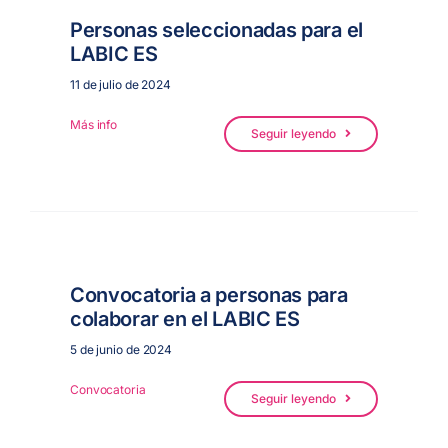
Personas seleccionadas para el
LABIC ES
11 de julio de 2024
Más info
Seguir leyendo
Convocatoria a personas para
colaborar en el LABIC ES
5 de junio de 2024
Convocatoria
Seguir leyendo