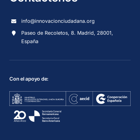
info@innovacionciudadana.org
Paseo de Recoletos, 8. Madrid, 28001,
España
Con el apoyo de: