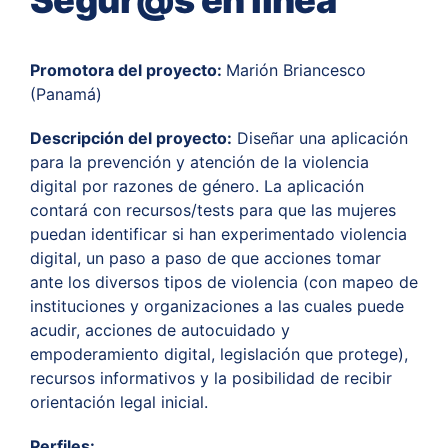
Promotora del proyecto:
Marión Briancesco
(Panamá)
Descripción del proyecto:
Diseñar una aplicación
para la prevención y atención de la violencia
digital por razones de género. La aplicación
contará con recursos/tests para que las mujeres
puedan identificar si han experimentado violencia
digital, un paso a paso de que acciones tomar
ante los diversos tipos de violencia (con mapeo de
instituciones y organizaciones a las cuales puede
acudir, acciones de autocuidado y
empoderamiento digital, legislación que protege),
recursos informativos y la posibilidad de recibir
orientación legal inicial.
Perfiles: