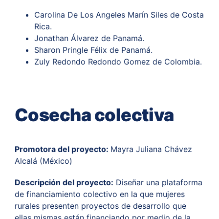
Carolina De Los Angeles Marín Siles de Costa
Rica.
Jonathan Álvarez de Panamá.
Sharon Pringle Félix de Panamá.
Zuly Redondo Redondo Gomez de Colombia.
Cosecha colectiva
Promotora del proyecto:
Mayra Juliana Chávez
Alcalá (México)
Descripción del proyecto:
Diseñar una plataforma
de financiamiento colectivo en la que mujeres
rurales presenten proyectos de desarrollo que
ellas mismas están financiando por medio de la