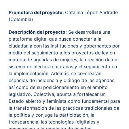
Promotora del proyecto:
Catalina López Andrade
(Colombia)
Descripción del proyecto:
Se desarrollará una
plataforma digital que busca conectar a la
ciudadanía con las instituciones y gobernantes por
medio del seguimiento a los proyectos de ley en
materia de agendas de mujeres, la creación de un
sistema de alertas tempranas y el seguimiento en
la implementación. Además, se co-crearán
espacios de incidencia y diálogo de las agendas,
así como de su posicionamiento en el ámbito
legislativo. Colectiva, apunta a fortalecer un
Estado abierto y feminista como fundamental para
la transformación de las prácticas tradicionales de
la política y conjuga la participación, la
transparencia, las tecnologías (digitales y
ancestrales) y la rendición de cuentas.