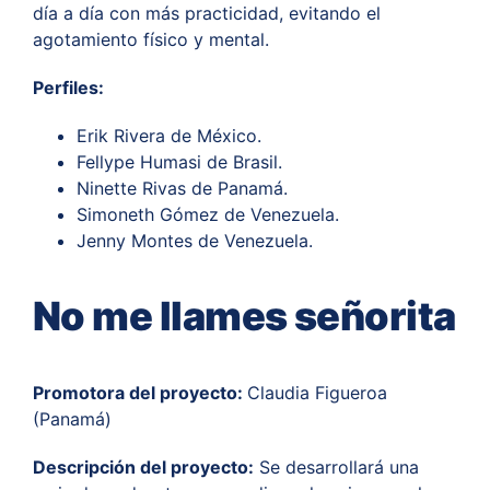
día a día con más practicidad, evitando el
agotamiento físico y mental.
Perfiles
:
Erik Rivera de México.
Fellype
Humasi de Brasil.
Ninette Rivas de Panamá.
Simoneth Gómez de Venezuela.
Jenny Montes de Venezuela.
No me llames señorita
Promotora del proyecto:
Claudia Figueroa
(Panamá)
Descripción del proyecto
:
Se desarrollará una