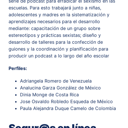
serie de podcast para erradicar el sexismo en las
escuelas. Para esto trabajará junto a niñas,
adolescentes y madres en la sistematización y
aprendizajes necesarios para el desarrollo
mediante: capacitación de un grupo sobre
estereotipos y prácticas sexistas; diseño y
desarrollo de talleres para la confección de
guiones y la coordinación y planificación para
producir un podcast a lo largo del año escolar
Perfiles:
Adriangela Romero de Venezuela
Analucina Garza González de México
Dinia Monge de Costa Rica
Jose Osvaldo Robledo Esqueda de México
Paula Alejandra Duque Camelo de Colombia
Segur@s en línea