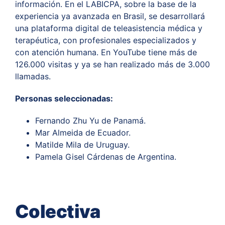
información. En el LABICPA, sobre la base de la
experiencia ya avanzada en Brasil, se desarrollará
una plataforma digital de teleasistencia médica y
terapéutica, con profesionales especializados y
con atención humana. En YouTube tiene más de
126.000 visitas y ya se han realizado más de 3.000
llamadas.
Personas seleccionadas:
Fernando Zhu Yu de Panamá.
Mar Almeida de Ecuador.
Matilde Mila de Uruguay.
Pamela Gisel Cárdenas de Argentina.
Colectiva