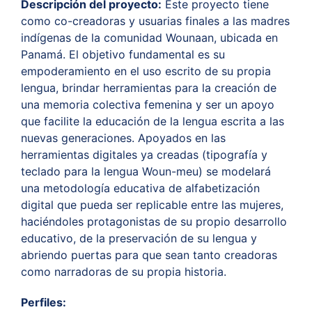
Descripción del proyecto:
Este proyecto tiene
como co-creadoras y usuarias finales a las madres
indígenas de la comunidad Wounaan, ubicada en
Panamá. El objetivo fundamental es su
empoderamiento en el uso escrito de su propia
lengua, brindar herramientas para la creación de
una memoria colectiva femenina y ser un apoyo
que facilite la educación de la lengua escrita a las
nuevas generaciones. Apoyados en las
herramientas digitales ya creadas (tipografía y
teclado para la lengua Woun-meu) se modelará
una metodología educativa de alfabetización
digital que pueda ser replicable entre las mujeres,
haciéndoles protagonistas de su propio desarrollo
educativo, de la preservación de su lengua y
abriendo puertas para que sean tanto creadoras
como
narradoras de su propia historia.
Perfiles: