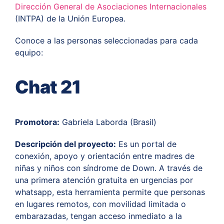
Dirección General de Asociaciones Internacionales
(INTPA)
de la Unión Europea
.
Conoce a las personas seleccionadas para cada
equipo:
Chat 21
Promotora:
Gabriela Laborda (Brasil)
Descripción del proyecto
:
Es un portal de
conexión, apoyo y orientación entre madres de
niñas y niños con síndrome de Down. A través de
una primera atención gratuita en urgencias por
whatsapp, esta herramienta permite que personas
en lugares remotos, con movilidad limitada o
embarazadas, tengan acceso inmediato a la