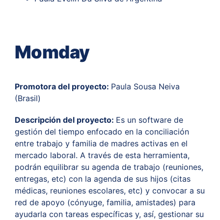
Momday
Promotora del proyecto:
Paula Sousa Neiva
(Brasil)
Descripción del proyecto:
Es un software de
gestión del tiempo enfocado en la conciliación
entre trabajo y familia de madres activas en el
mercado laboral. A través de esta herramienta,
podrán equilibrar su agenda de trabajo (reuniones,
entregas, etc) con la agenda de sus hijos (citas
médicas, reuniones escolares, etc) y convocar a su
red de apoyo (cónyuge, familia, amistades) para
ayudarla con tareas específicas y, así, gestionar su