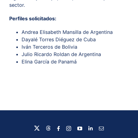
sector
.
Perfiles solicitados:
Andrea Elisabeth Mansilla de Argentina
Dayalé
Torres Diéguez de Cuba
Iván Terceros de Bolivia
Julio Ricardo Roldan de Argentina
Elina García de Panamá