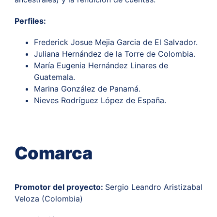
Perfiles:
Frederick Josue Mejia Garcia de El Salvador.
Juliana Hernández de la Torre de Colombia.
María Eugenia Hernández Linares de
Guatemala.
Marina González de Panamá.
Nieves Rodríguez López de España.
Comarca
Promotor del proyecto:
Sergio Leandro Aristizabal
Veloza (Colombia)