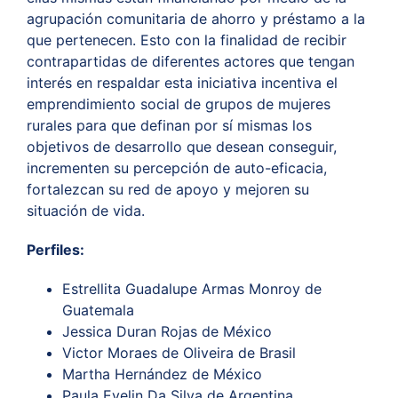
agrupación comunitaria de ahorro y préstamo a la
que pertenecen. Esto con la finalidad de recibir
contrapartidas de diferentes actores que tengan
interés en respaldar esta iniciativa incentiva el
emprendimiento social de grupos de mujeres
rurales para que definan por sí mismas los
objetivos de desarrollo que desean conseguir,
incrementen su percepción de auto-eficacia,
fortalezcan su red de apoyo y mejoren su
situación de vida.
Perfiles:
Estrellita Guadalupe Armas Monroy de
Guatemala
Jessica
Duran Rojas de México
Victor
Moraes de Oliveira de
Brasil
Martha Hernández de México
Paula Evelin Da Silva de Argentina