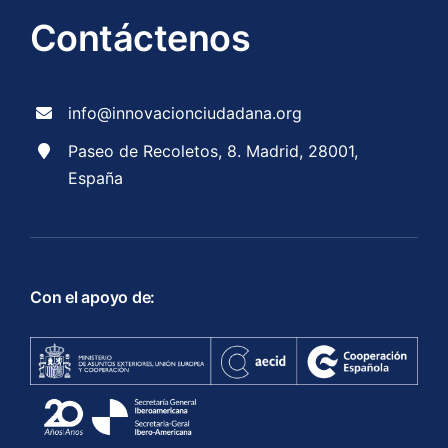
Contáctenos
info@innovacionciudadana.org
Paseo de Recoletos, 8. Madrid, 28001,
España
Con el apoyo de: