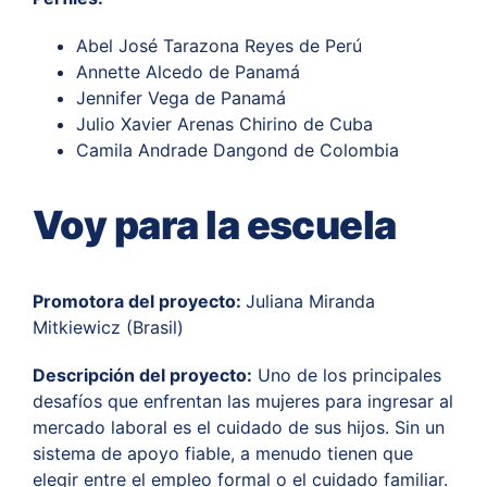
Abel José Tarazona Reyes de Perú
Annette Alcedo de Panamá
Jennifer Vega de Panamá
Julio Xavier Arenas Chirino de Cuba
Camila
Andrade Dangond de Colombia
Voy para la escuela
Promotora del proyecto:
Juliana Miranda
Mitkiewicz (Brasil)
Descripción del proyecto:
Uno de los principales
desafíos que enfrentan las mujeres para ingresar al
mercado laboral es el cuidado de sus hijos. Sin un
sistema de apoyo fiable, a menudo tienen que
elegir entre el empleo formal o el cuidado familiar.