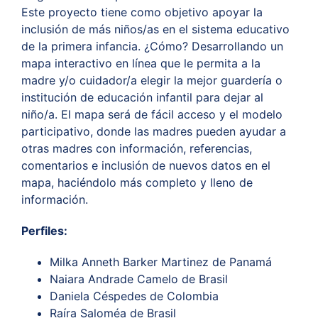
Este proyecto tiene como objetivo apoyar la
inclusión de más niños/as en el sistema educativo
de la primera infancia. ¿Cómo? Desarrollando un
mapa interactivo en línea que le permita a la
madre y/o cuidador/a elegir la mejor guardería o
institución de educación infantil para dejar al
niño/a. El mapa será de fácil acceso y el modelo
participativo, donde las madres pueden ayudar a
otras madres con información, referencias,
comentarios e inclusión de nuevos datos en el
mapa, haciéndolo más completo y lleno de
información
.
Perfiles:
Milka Anneth Barker Martinez de Panamá
Naiara
Andrade Camelo de Brasil
Daniela Céspedes de Colombia
Raíra Saloméa de Brasil