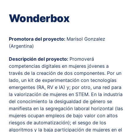
Wonderbox
Promotora del proyecto:
Marisol Gonzalez
(Argentina)
Descripción del proyecto:
Promoverá
competencias digitales en mujeres jóvenes a
través de la creación de dos componentes. Por un
lado, un kit de experimentación con tecnologías
emergentes (RA, RV e IA) y; por otro, una red para
la valorización de mujeres en STEM. En la industria
del conocimiento la desigualdad de género se
manifiesta en la segregación laboral horizontal (las
mujeres ocupan empleos de bajo valor con altos
riesgos de automatización); el sesgo de los
algoritmos y la baja participación de mujeres en el