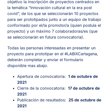
objetivo la inscripción de proyectos centrados en
la temática “Innovación cultural en la era post
covid”, de los que se seleccionarán 10 proyectos
para ser prototipados junto a un equipo de trabajo
conformado por el/la promotor/a (quien postula el
proyecto) y un máximo 7 colaboradoras/es (que
se seleccionarán en futura convocatoria).
Todas las personas interesadas en presentar un
proyecto para prototipar en el #LABIXCartagena,
deberán completar y enviar el formulario
disponible mas abajo
.
Apertura de convocatoria:
1 de octubre de
2021
Cierre de la convocatoria:
17 de octubre de
2021
Publicación de resultados:
25 de octubre de
2021