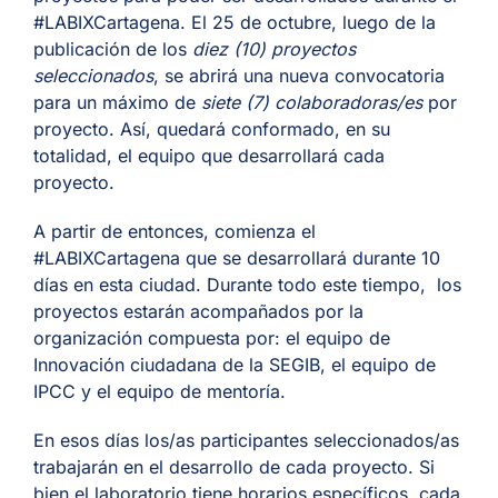
#LABIXCartagena. El 25 de octubre, luego de la
publicación de los
diez (10) proyectos
seleccionados
, se abrirá una nueva convocatoria
para un máximo de
siete (7) colaboradoras/es
por
proyecto. Así, quedará conformado, en su
totalidad, el equipo que desarrollará cada
proyecto.
A partir de entonces, comienza el
#LABIXCartagena que se desarrollará durante 10
días en esta ciudad. Durante todo este tiempo, los
proyectos estarán acompañados por la
organización compuesta por: el equipo de
Innovación ciudadana de la SEGIB, el equipo de
IPCC y el equipo de mentoría.
En esos días los/as participantes seleccionados/as
trabajarán en el desarrollo de cada proyecto. Si
bien el laboratorio tiene horarios específicos, cada