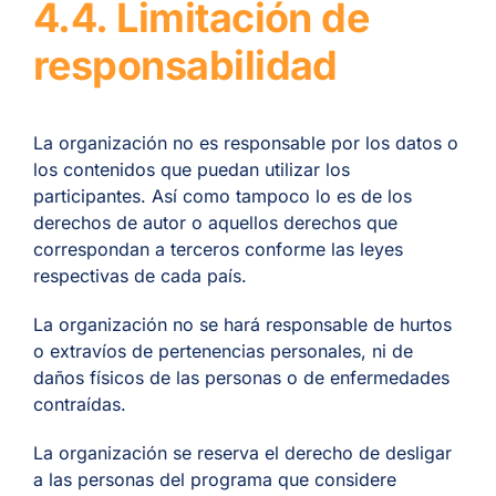
4.4. Limitación de
responsabilidad
La organización no es responsable por los datos o
los contenidos que puedan utilizar los
participantes. Así como tampoco lo es de los
derechos de autor o aquellos derechos que
correspondan a terceros conforme las leyes
respectivas de cada país.
La organización no se hará responsable de hurtos
o extravíos de pertenencias personales, ni de
daños físicos de las personas o de enfermedades
contraídas.
La organización se reserva el derecho de desligar
a las personas del programa que considere