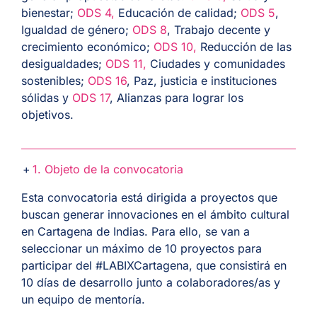
bienestar;
ODS 4,
Educación de calidad;
ODS 5
,
Igualdad de género;
ODS 8
, Trabajo decente y
crecimiento económico;
ODS 10,
Reducción de las
desigualdades;
ODS 11,
Ciudades y comunidades
sostenibles;
ODS 16
, Paz, justicia e instituciones
sólidas y
ODS 17
, Alianzas para lograr los
objetivos.
1. Objeto de la convocatoria
Esta convocatoria está dirigida a proyectos que
buscan generar innovaciones en el ámbito cultural
en Cartagena de Indias. Para ello, se van a
seleccionar un máximo de 10 proyectos
para
participar del #LABIXCartagena, que consistirá en
10 días de desarrollo junto a colaboradores/as y
un equipo de mentoría.