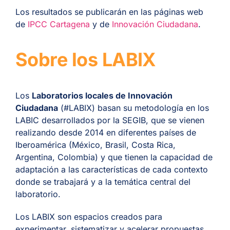
Los resultados se publicarán en las páginas web
de
IPCC Cartagena
y de
Innovación Ciudadana
.
Sobre los LABIX
Los
Laboratorios locales de Innovación
Ciudadana
(#LABIX) basan su metodología en los
LABIC desarrollados por la SEGIB, que se vienen
realizando desde 2014 en diferentes países de
Iberoamérica (México, Brasil, Costa Rica,
Argentina, Colombia) y que tienen la capacidad de
adaptación a las características de cada contexto
donde se trabajará y a la temática central del
laboratorio.
Los LABIX son espacios creados para
experimentar, sistematizar y acelerar propuestas