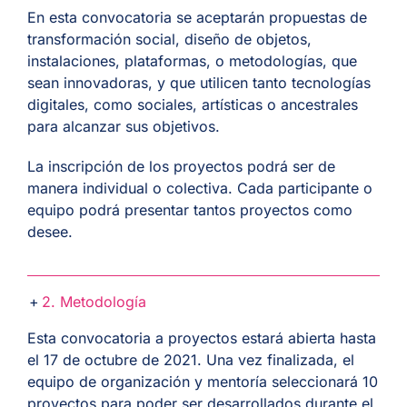
En esta convocatoria se aceptarán propuestas de
transformación social, diseño de objetos,
instalaciones, plataformas, o metodologías, que
sean innovadoras, y que utilicen tanto tecnologías
digitales, como sociales, artísticas o ancestrales
para alcanzar sus objetivos.
La inscripción de los proyectos podrá ser de
manera individual o colectiva. Cada participante o
equipo podrá presentar tantos proyectos como
desee.
2. Metodología
Esta convocatoria a proyectos estará abierta hasta
el 17 de octubre de 2021. Una vez finalizada, el
equipo de organización y mentoría seleccionará 10
proyectos para poder ser desarrollados durante el