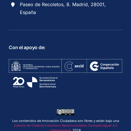
Paseo de Recoletos, 8. Madrid, 28001,
España
Con el apoyo de:
Los contenidos de Innovación Ciudadana son libres y están bajo una
licencia de Creative Commons Reconocimiento-CompartirIgual 4.0
Internacional
. 2024