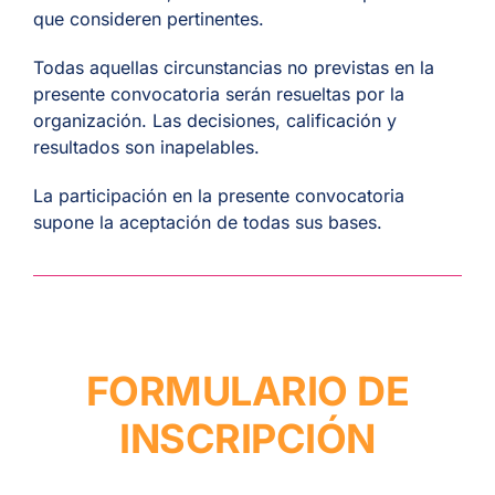
que consideren pertinentes.
Todas aquellas circunstancias no previstas en la
presente convocatoria serán resueltas por la
organización.
Las decisiones, calificación y
resultados son inapelables.
La participación en la presente convocatoria
supone la aceptación de todas sus bases.
FORMULARIO DE
INSCRIPCIÓN