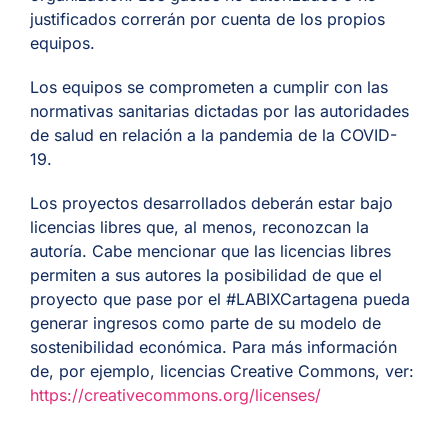
justificados correrán por cuenta de los propios
equipos.
Los equipos se comprometen a cumplir con las
normativas sanitarias dictadas por las autoridades
de salud en relación a la pandemia de la COVID-
19.
Los proyectos desarrollados deberán estar bajo
licencias libres que, al menos, reconozcan la
autoría. Cabe mencionar que las licencias libres
permiten a sus autores la posibilidad de que el
proyecto que pase por el #LABIXCartagena pueda
generar ingresos como parte de su modelo de
sostenibilidad económica. Para más información
de, por ejemplo, licencias Creative Commons, ver:
https://creativecommons.org/licenses/