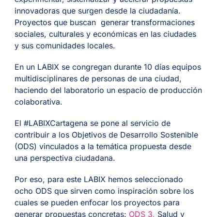
innovadoras que surgen desde la ciudadanía.
Proyectos que buscan generar transformaciones
sociales, culturales y económicas en las ciudades
y sus comunidades locales.
En un LABIX se congregan durante 10 días equipos
multidisciplinares de personas de una ciudad,
haciendo del laboratorio un espacio de producción
colaborativa.
El #LABIXCartagena se pone al servicio de
contribuir a los Objetivos de Desarrollo Sostenible
(ODS) vinculados a la temática propuesta desde
una perspectiva ciudadana.
Por eso, para este LABIX hemos seleccionado
ocho ODS que sirven como inspiración sobre los
cuales se pueden enfocar los proyectos para
generar propuestas concretas:
ODS 3,
Salud y