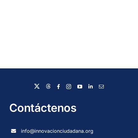
Contáctenos
info@innovacionciudadana.org