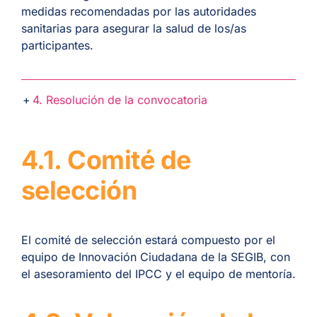
medidas recomendadas por las autoridades
sanitarias para asegurar la salud de los/as
participantes.
4. Resolución de la convocatoria
4.1. Comité de
selección
El comité de selección estará compuesto por
el
equipo de Innovación Ciudadana de la SEGIB, con
el asesoramiento del IPCC y el equipo de mentoría.