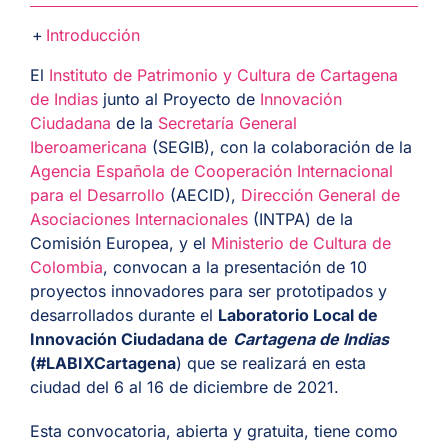
Introducción
El
Instituto de Patrimonio y Cultura de Cartagena
de Indias
junto al Proyecto de
Innovación
Ciudadana
de la
Secretaría General
Iberoamericana
(SEGIB), con la colaboración de la
Agencia Española de Cooperación Internacional
para el Desarrollo
(AECID),
Dirección General de
Asociaciones Internacionales
(INTPA) de la
Comisión Europea, y el
Ministerio de Cultura de
Colombia
, convocan a la presentación de 10
proyectos innovadores para ser prototipados y
desarrollados durante el
Laboratorio Local de
Innovación Ciudadana de
Cartagena de Indias
(#LABIXCartagena
) que se realizará en esta
ciudad del 6 al 16 de diciembre de 2021.
Esta convocatoria, abierta y gratuita, tiene como