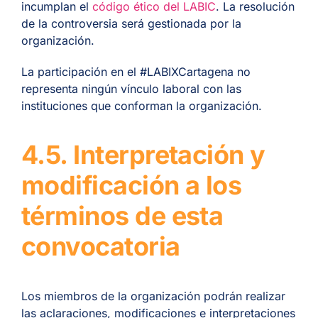
incumplan el
código ético del LABIC
. La resolución
de la controversia será gestionada por la
organización.
La participación en el #LABIXCartagena no
representa ningún vínculo laboral con las
instituciones que conforman la organización.
4.5. Interpretación y
modificación a los
términos de esta
convocatoria
Los miembros de la organización podrán realizar
las aclaraciones, modificaciones e interpretaciones