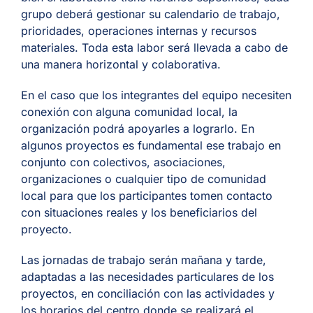
grupo deberá gestionar su calendario de trabajo,
prioridades, operaciones internas y recursos
materiales. Toda esta labor será llevada a cabo de
una manera horizontal y colaborativa.
En el caso que los integrantes del equipo necesiten
conexión con alguna comunidad local, la
organización podrá apoyarles a lograrlo. En
algunos proyectos es fundamental ese trabajo en
conjunto con colectivos, asociaciones,
organizaciones o cualquier tipo de comunidad
local para que los participantes tomen contacto
con situaciones reales y los beneficiarios del
proyecto.
Las jornadas de trabajo serán mañana y tarde,
adaptadas a las necesidades particulares de los
proyectos, en conciliación con las actividades y
los horarios del centro
donde se realizará el