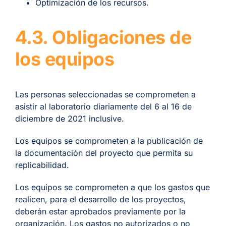
Optimización de los recursos.
4.3. Obligaciones de
los equipos
Las personas seleccionadas se comprometen a
asistir al laboratorio diariamente
del
6 al 16 de
diciembre
de 2021
inclusive
.
Los equipos se comprometen a la publicación de
la documentación del proyecto que permita su
replicabilidad.
Los equipos
se comprometen a que los gastos que
realicen, para el desarrollo de los proyectos,
deberán estar aprobados previamente por la
organización. Los gastos no autorizados o no