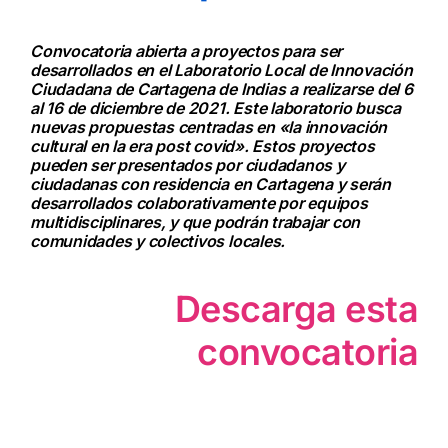
Convocatoria abierta a proyectos para ser
desarrollados en el Laboratorio Local de Innovación
Ciudadana de Cartagena de Indias a realizarse del 6
al 16 de diciembre de 2021. Este laboratorio busca
nuevas propuestas centradas en «la innovación
cultural en la era post covid». Estos proyectos
pueden ser presentados por ciudadanos y
ciudadanas con residencia en Cartagena y serán
desarrollados colaborativamente por equipos
multidisciplinares, y que podrán trabajar con
comunidades y colectivos locales.
Descarga esta
convocatoria