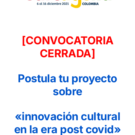
ES
[CONVOCATORIA
CERRADA]
Postula tu proyecto
sobre
«innovación cultural
en la era post covid»