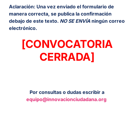
Aclaración: Una vez enviado el formulario de
manera correcta, se publica la confirmación
debajo de este texto.
NO SE ENVÍA
ningún correo
electrónico.
[CONVOCATORIA
CERRADA]
Por consultas o dudas escribir a
equipo@innovacionciudadana.org