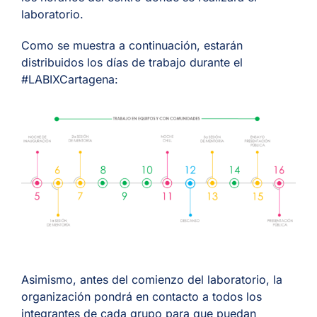
laboratorio
.
Como se muestra a continuación, estarán
distribuidos los
días de trabajo durante el
#LABIXCartagena:
Asimismo, antes del comienzo del laboratorio, la
organización pondrá en contacto a todos los
integrantes de cada grupo para que puedan