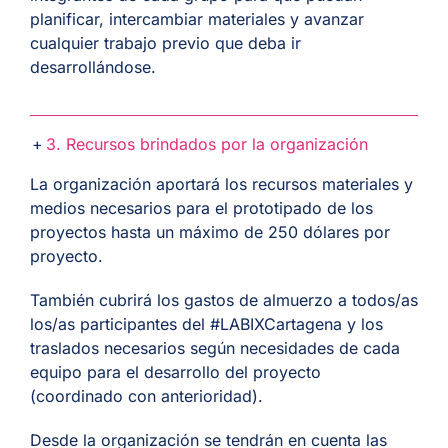
planificar, intercambiar materiales y avanzar
cualquier trabajo previo que deba ir
desarrollándose.
3. Recursos brindados por la organización
La organización aportará los recursos materiales y
medios necesarios para el prototipado de los
proyectos hasta un máximo de 250 dólares por
proyecto.
También cubrirá los gastos de almuerzo a todos/as
los/as participantes del #LABIXCartagena y los
traslados necesarios según necesidades de cada
equipo para el desarrollo del proyecto
(coordinado con anterioridad).
Desde la organización se tendrán en cuenta las