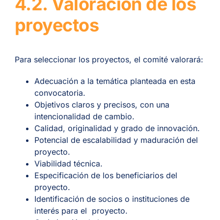
4.2. Valoración de los
proyectos
Para seleccionar los proyectos, el comité valorará:
Adecuación a la temática planteada en esta
convocatoria.
Objetivos claros y precisos, con una
intencionalidad de cambio.
Calidad, originalidad y grado de innovación.
Potencial de escalabilidad y maduración del
proyecto.
Viabilidad técnica.
Especificación de los beneficiarios del
proyecto.
Identificación de socios o instituciones de
interés para el proyecto.