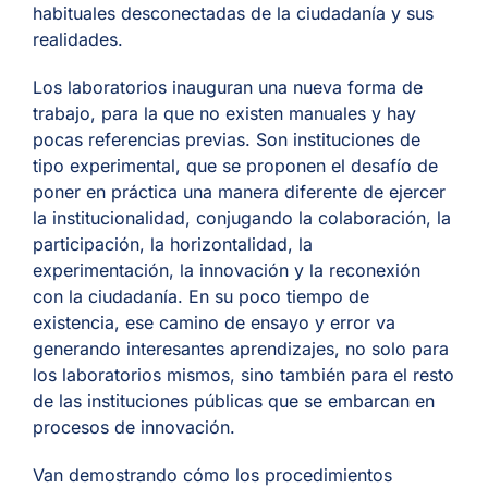
habituales desconectadas de la ciudadanía y sus
realidades.
Los laboratorios inauguran una nueva forma de
trabajo, para la que no existen manuales y hay
pocas referencias previas. Son instituciones de
tipo experimental, que se proponen el desafío de
poner en práctica una manera diferente de ejercer
la institucionalidad, conjugando la colaboración, la
participación, la horizontalidad, la
experimentación, la innovación y la reconexión
con la ciudadanía. En su poco tiempo de
existencia, ese camino de ensayo y error va
generando interesantes aprendizajes, no solo para
los laboratorios mismos, sino también para el resto
de las instituciones públicas que se embarcan en
procesos de innovación.
Van demostrando cómo los procedimientos