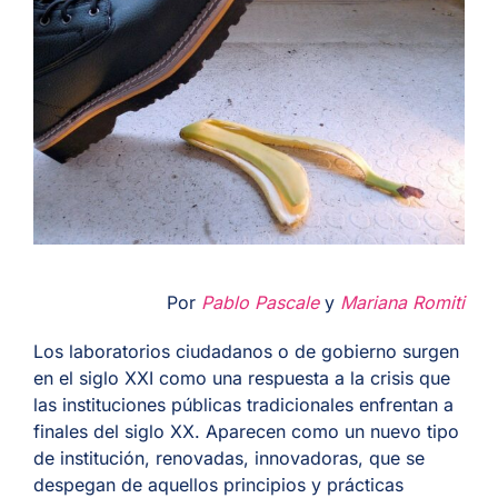
ES
Por
Pablo Pascale
y
Mariana Romiti
Los laboratorios ciudadanos o de gobierno surgen
en el siglo XXI como una respuesta a la crisis que
las instituciones públicas tradicionales enfrentan a
finales del siglo XX. Aparecen como un nuevo tipo
de institución, renovadas, innovadoras, que se
despegan de aquellos principios y prácticas