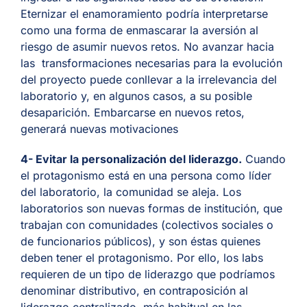
Eternizar el enamoramiento podría interpretarse
como una forma de enmascarar la aversión al
riesgo de asumir nuevos retos. No avanzar hacia
las transformaciones necesarias para la evolución
del proyecto puede conllevar a la irrelevancia del
laboratorio y, en algunos casos, a su posible
desaparición. Embarcarse en nuevos retos,
generará nuevas motivaciones
4- Evitar la personalización del liderazgo
.
Cuando
el protagonismo está en una persona como líder
del laboratorio, la comunidad se aleja. Los
laboratorios son nuevas formas de institución, que
trabajan con comunidades (colectivos sociales o
de funcionarios públicos), y son éstas quienes
deben tener el protagonismo. Por ello, los labs
requieren de un tipo de liderazgo que podríamos
denominar distributivo, en contraposición al