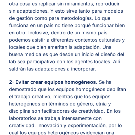
otra cosa es replicar sin miramientos, reproducir
sin adaptaciones. Y esto sirve tanto para modelos
de gestión como para metodologías. Lo que
funciona en un país no tiene porqué funcionar bien
en otro. Inclusive, dentro de un mismo país
podemos asistir a diferentes contextos culturales y
locales que bien ameritan la adaptación. Una
buena medida es que desde un inicio el diseño del
lab sea participativo con los agentes locales. Allí
saldrán las adaptaciones a incorporar.
2- Evitar crear equipos homogéneos
. Se ha
demostrado que los equipos homogéneos debilitan
el trabajo creativo, mientras que los equipos
heterogéneos en términos de género, etnia y
disciplina son facilitadores de creatividad. En los
laboratorios se trabaja intensamente con
creatividad, innovación y experimentación, por lo
cual los equipos heterogéneos evidencian una