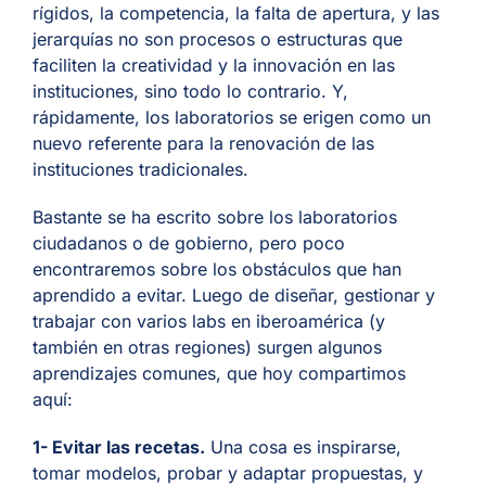
rígidos, la competencia, la falta de apertura, y las
jerarquías no son procesos o estructuras que
faciliten la creatividad y la innovación en las
instituciones, sino todo lo contrario. Y,
rápidamente, los laboratorios se erigen como un
nuevo referente para la renovación de las
instituciones tradicionales.
Bastante se ha escrito sobre los laboratorios
ciudadanos o de gobierno, pero poco
encontraremos sobre los obstáculos que han
aprendido a evitar. Luego de diseñar, gestionar y
trabajar con varios labs en iberoamérica (y
también en otras regiones) surgen algunos
aprendizajes comunes, que hoy compartimos
aquí:
1- Evitar las recetas.
Una cosa es inspirarse,
tomar modelos, probar y adaptar propuestas, y