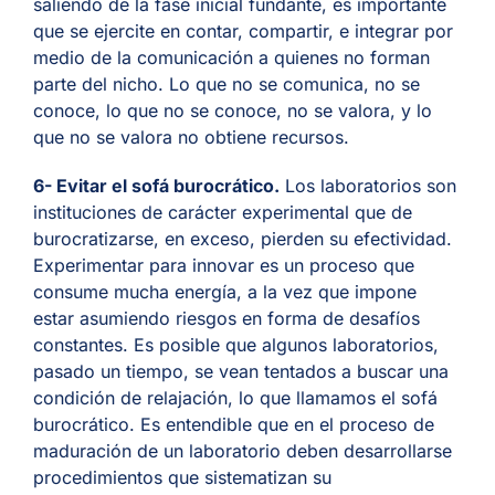
saliendo de la fase inicial fundante, es importante
que se ejercite en contar, compartir, e integrar por
medio de la comunicación a quienes no forman
parte del nicho. Lo que no se comunica, no se
conoce, lo que no se conoce, no se valora, y lo
que no se valora no obtiene recursos.
6- Evitar el sofá burocrático
.
Los laboratorios son
instituciones de carácter experimental que de
burocratizarse, en exceso, pierden su efectividad.
Experimentar para innovar es un proceso que
consume mucha energía, a la vez que impone
estar asumiendo riesgos en forma de desafíos
constantes. Es posible que algunos laboratorios,
pasado un tiempo, se vean tentados a buscar una
condición de relajación, lo que llamamos el sofá
burocrático. Es entendible que en el proceso de
maduración de un laboratorio deben desarrollarse
procedimientos que sistematizan su