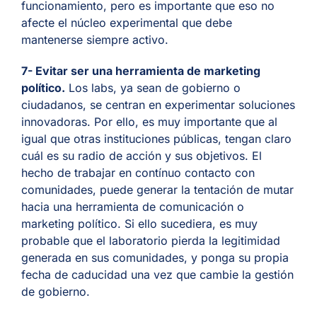
funcionamiento, pero es importante que eso no
afecte el núcleo experimental que debe
mantenerse siempre activo.
7- Evitar ser una herramienta de marketing
político
.
Los labs, ya sean de gobierno o
ciudadanos, se centran en experimentar soluciones
innovadoras. Por ello, es muy importante que al
igual que otras instituciones públicas, tengan claro
cuál es su radio de acción y sus objetivos. El
hecho de trabajar en contínuo contacto con
comunidades, puede generar la tentación de mutar
hacia una herramienta de comunicación o
marketing político. Si ello sucediera, es muy
probable que el laboratorio pierda la legitimidad
generada en sus comunidades, y ponga su propia
fecha de caducidad una vez que cambie la gestión
de gobierno.