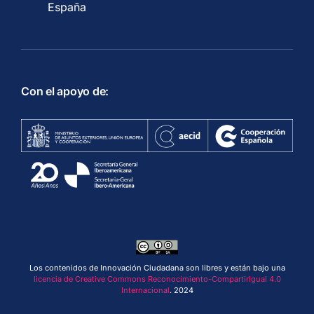
España
Con el apoyo de:
Los contenidos de Innovación Ciudadana son libres y están bajo una
licencia de Creative Commons Reconocimiento-CompartirIgual 4.0
Internacional
. 2024