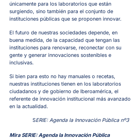
únicamente para los laboratorios que están
surgiendo, sino también para el conjunto de
instituciones públicas que se proponen innovar.
El futuro de nuestras sociedades depende, en
buena medida, de la capacidad que tengan las
instituciones para renovarse, reconectar con su
gente y generar innovaciones sostenibles e
inclusivas.
Si bien para esto no hay manuales o recetas,
nuestras instituciones tienen en los laboratorios
ciudadanos y de gobierno de Iberoamérica, el
referente de innovación institucional más avanzado
en la actualidad.
S
ERIE: Agenda la Innovación Pública nº3
Mira SERIE: Agenda la Innovación Pública