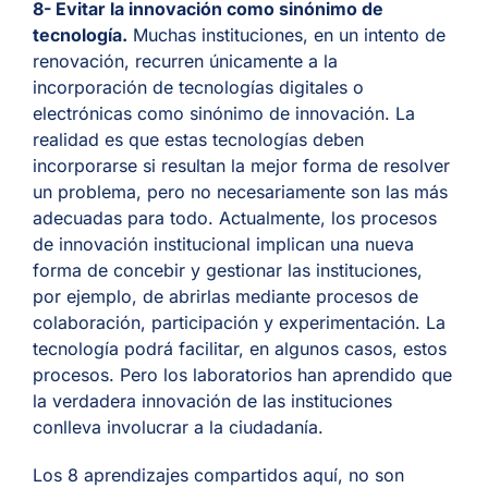
8- Evitar la innovación como sinónimo de
tecnología.
Muchas instituciones, en un intento de
renovación, recurren únicamente a la
incorporación de tecnologías digitales o
electrónicas como sinónimo de innovación. La
realidad es que estas tecnologías deben
incorporarse si resultan la mejor forma de resolver
un problema, pero no necesariamente son las más
adecuadas para todo. Actualmente, los procesos
de innovación institucional implican una nueva
forma de concebir y gestionar las instituciones,
por ejemplo, de abrirlas mediante procesos de
colaboración, participación y experimentación. La
tecnología podrá facilitar, en algunos casos, estos
procesos. Pero los laboratorios han aprendido que
la verdadera innovación de las instituciones
conlleva involucrar a la ciudadanía.
Los 8 aprendizajes compartidos aquí, no son