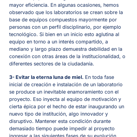
mayor eficiencia. En algunas ocasiones, hemos
observado que los laboratorios se crean sobre la
base de equipos compuestos mayormente por
personas con un perfil disciplinario, por ejemplo
tecnológico. Si bien en un inicio esto aglutina al
equipo en torno a un interés compartido, a
mediano y largo plazo demuestra debilidad en la
conexión con otras áreas de la institucionalidad, o
diferentes sectores de la ciudadanía.
3- Evitar la eterna luna de miel.
En toda fase
inicial de creación e instalación de un laboratorio
se produce un inevitable enamoramiento con el
proyecto. Eso inyecta al equipo de motivación y
cierta épica por el hecho de estar inaugurando un
nuevo tipo de institución, algo innovador y
disruptivo. Mantener esta condición durante
demasiado tiempo puede impedir al proyecto
ingresar a las siguientes fases de su evolución.