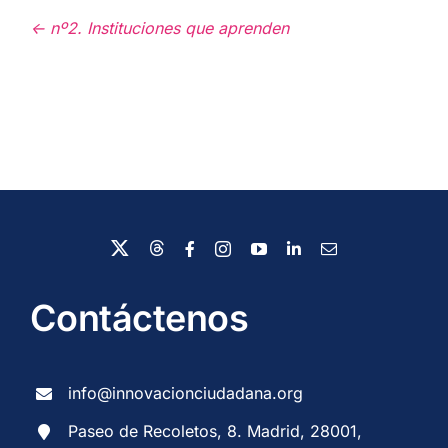
<- nº2. Instituciones que aprenden
Contáctenos
info@innovacionciudadana.org
Paseo de Recoletos, 8. Madrid, 28001,