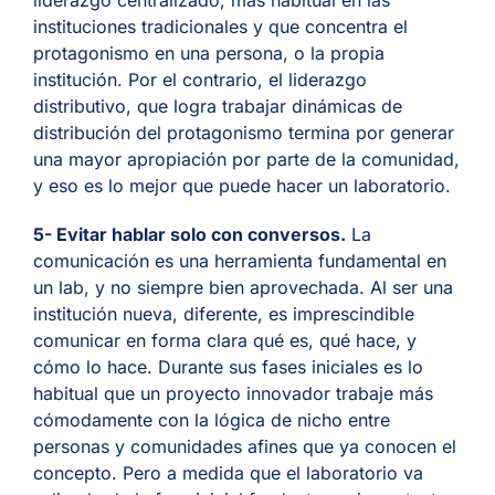
liderazgo centralizado, más habitual en las
instituciones tradicionales y que concentra el
protagonismo en una persona, o la propia
institución. Por el contrario, el liderazgo
distributivo, que logra trabajar dinámicas de
distribución del protagonismo termina por generar
una mayor apropiación por parte de la comunidad,
y eso es lo mejor que puede hacer un laboratorio.
5- Evitar hablar solo con conversos
.
La
comunicación es una herramienta fundamental en
un lab, y no siempre bien aprovechada. Al ser una
institución nueva, diferente, es imprescindible
comunicar en forma clara qué es, qué hace, y
cómo lo hace. Durante sus fases iniciales es lo
habitual que un proyecto innovador trabaje más
cómodamente con la lógica de nicho entre
personas y comunidades afines que ya conocen el
concepto. Pero a medida que el laboratorio va