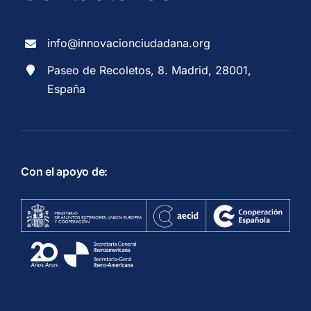
info@innovacionciudadana.org
Paseo de Recoletos, 8. Madrid, 28001,
España
Con el apoyo de: