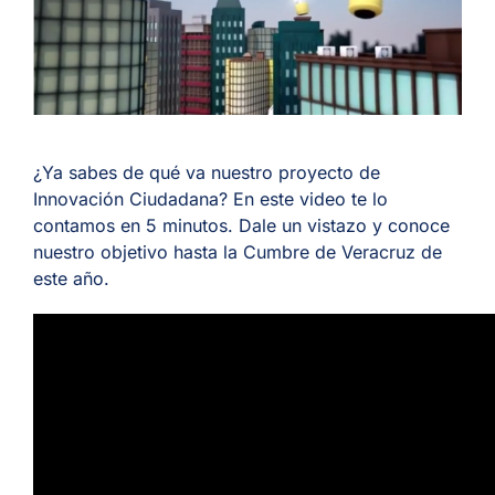
ES
¿Ya sabes de qué va nuestro proyecto de
Innovación Ciudadana? En este video te lo
contamos en 5 minutos. Dale un vistazo y conoce
nuestro objetivo hasta la Cumbre de Veracruz de
este año.