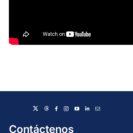
Contáctenos