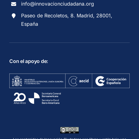
info@innovacionciudadana.org
Paseo de Recoletos, 8. Madrid, 28001,
España
Con el apoyo de: