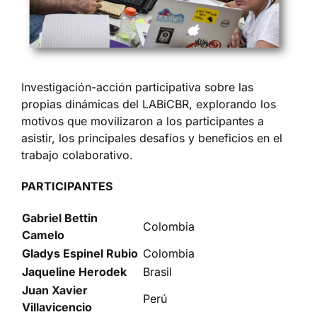
Investigación-acción participativa sobre las
propias dinámicas del LABiCBR, explorando los
motivos que movilizaron a los participantes a
asistir, los principales desafíos y beneficios en el
trabajo colaborativo.
PARTICIPANTES
Gabriel
Bettin
Colombia
Camelo
Gladys
Espinel Rubio
Colombia
Jaqueline
Herodek
Brasil
Juan
Xavier
Perú
Villavicencio