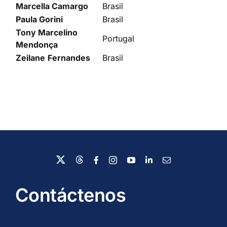
Marcella
Camargo
Brasil
Paula
Gorini
Brasil
Tony
Marcelino
Portugal
Mendonça
Zeilane
Fernandes
Brasil
Contáctenos