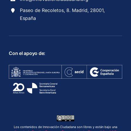
Paseo de Recoletos, 8. Madrid, 28001,
España
Con el apoyo de:
Los contenidos de Innovación Ciudadana son libres y están bajo una