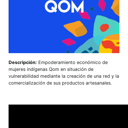
Descripción:
Empoderamiento económico de
mujeres indígenas Qom en situación de
vulnerabilidad mediante la creación de una red y la
comercialización de sus productos artesanales.