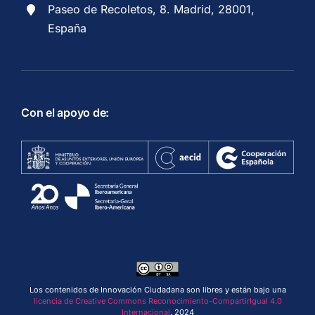
Paseo de Recoletos, 8. Madrid, 28001,
España
Con el apoyo de:
Los contenidos de Innovación Ciudadana son libres y están bajo una
licencia de Creative Commons Reconocimiento-CompartirIgual 4.0
Internacional
. 2024