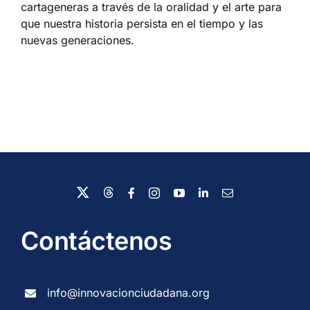
cartageneras a través de la oralidad y el arte para
que nuestra historia persista en el tiempo y las
nuevas generaciones.
Contáctenos
info@innovacionciudadana.org