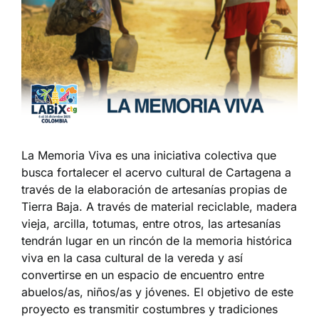
La Memoria Viva es una iniciativa colectiva que
busca fortalecer el acervo cultural de Cartagena a
través de la elaboración de artesanías propias de
Tierra Baja. A través de material reciclable, madera
vieja, arcilla, totumas, entre otros, las artesanías
tendrán lugar en un rincón de la memoria histórica
viva en la casa cultural de la vereda y así
convertirse en un espacio de encuentro entre
abuelos/as, niños/as y jóvenes. El objetivo de este
proyecto es transmitir costumbres y tradiciones