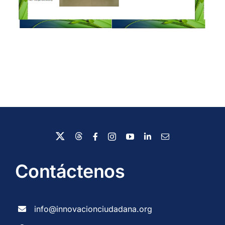
Contáctenos
info@innovacionciudadana.org