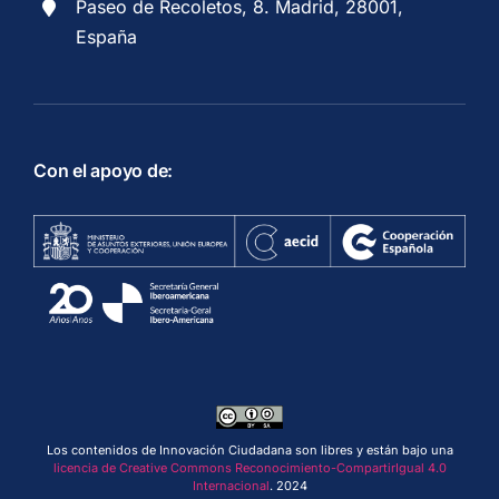
Paseo de Recoletos, 8. Madrid, 28001,
España
Con el apoyo de:
Los contenidos de Innovación Ciudadana son libres y están bajo una
licencia de Creative Commons Reconocimiento-CompartirIgual 4.0
Internacional
. 2024