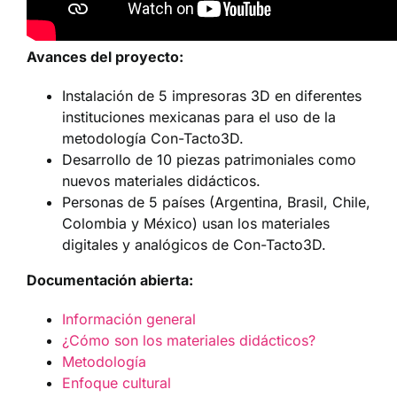
Avances del proyecto:
Instalación de 5 impresoras 3D en diferentes
instituciones mexicanas para el uso de la
metodología Con-Tacto3D.
Desarrollo de 10 piezas patrimoniales como
nuevos materiales didácticos.
Personas de 5 países (Argentina, Brasil, Chile,
Colombia y México) usan los materiales
digitales y analógicos de Con-Tacto3D.
Documentación abierta:
Información general
¿Cómo son los materiales didácticos?
Metodología
Enfoque cultural