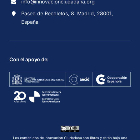
info@innovacionciudadana.org
Paseo de Recoletos, 8. Madrid, 28001,
España
Con el apoyo de:
Los contenidos de Innovación Ciudadana son libres y están bajo una