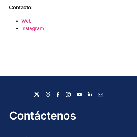
Contacto:
Web
Instagram
Contáctenos