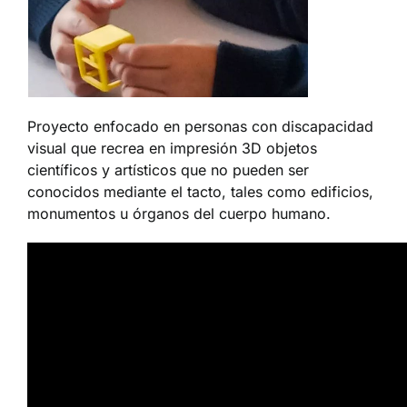
Proyecto enfocado en personas con discapacidad
visual que recrea en impresión 3D objetos
científicos y artísticos que no pueden ser
conocidos mediante el tacto, tales como edificios,
monumentos u órganos del cuerpo humano.